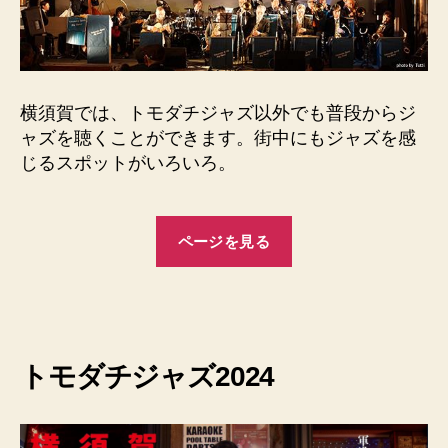
横須賀では、トモダチジャズ以外でも普段からジ
ャズを聴くことができます。街中にもジャズを感
じるスポットがいろいろ。
ページを見る
トモダチジャズ2024