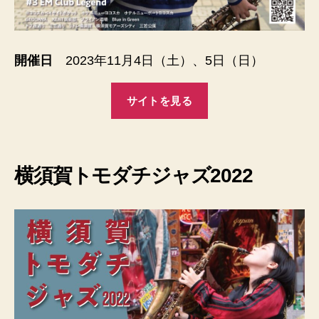
開催日
2023年11月4日（土）、5日（日）
サイトを見る
横須賀トモダチジャズ2022