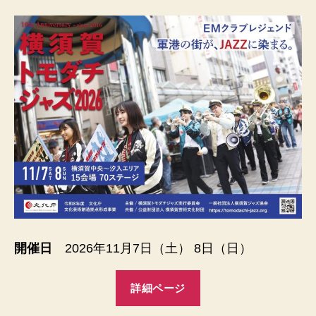
開催日
2026年11月7日（土） 8日（日）
詳細ページ