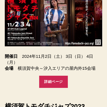
開催日
2024年11月2日（土） 3日（日） 4日
（月）
会場
横須賀中央～汐入エリアの屋内外15会場
詳細ページ
横須賀トモダチジャズ2023