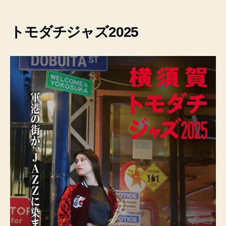
トモダチジャズ2025