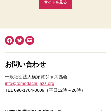
サイトを見る
Facebook
Twitter
メ
ー
ル
お問い合わせ
一般社団法人横須賀ジャズ協会
info@tomodachi-jazz.org
TEL 090-1764-0609（平日12時～20時）