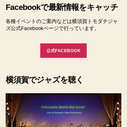
Facebookで最新情報をキャッチ
各種イベントのご案内などは横須賀トモダチジャ
ズ公式Facebookページで行っています。
公式FACEBOOK
横須賀でジャズを聴く