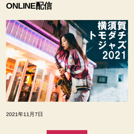
ONLINE配信
2021年11月7日