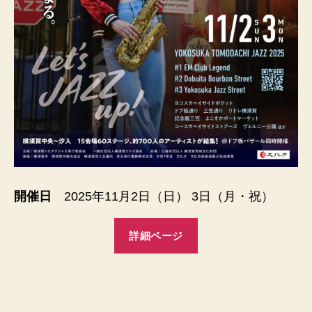
開催日
2025年11月2日（日） 3日（月・祝）
詳細ページ